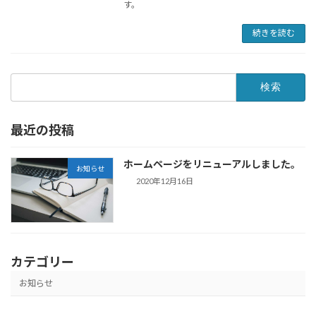
す。
続きを読む
検
索:
最近の投稿
ホームページをリニューアルしました。
お知らせ
2020年12月16日
カテゴリー
お知らせ